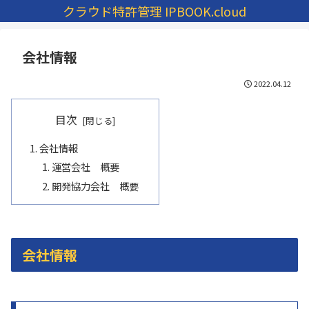
クラウド特許管理 IPBOOK.cloud
会社情報
2022.04.12
目次
会社情報
運営会社 概要
開発協力会社 概要
会社情報