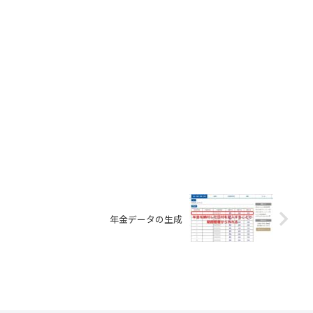
年金データの生成