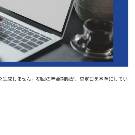
を生成しません。初回の年金期限が、査定日を基準にしてい