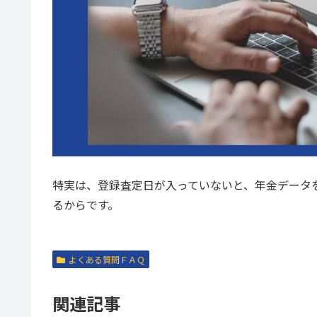
特実は、登録査定日が入っていないと、年金データ
るからです。
よくある質問ＦＡＱ
関連記事