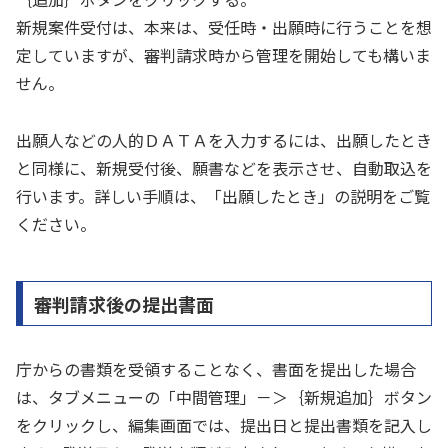
新規案件受付は、本来は、受任時・出願時に行うことを想
定していますが、審判請求時から管理を開始しても構いま
せん。
出願人などの人的ＤＡＴＡを入力するには、出願したとき
と同様に、新規受付後、願書などを表示させ、自動取込を
行います。詳しい手順は、「出願したとき」の説明をご覧
ください。
審判請求後の提出書面
庁からの書類を受領することなく、書面を提出した場合
は、タブメニューの「中間管理」－＞｛新規追加｝ボタン
をクリックし、編集画面では、提出日と提出書類を記入し