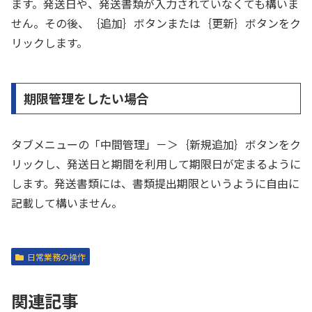
ます。発送日や、発送書類が入力されていなくても構いま
せん。その後、｛追加｝ボタンまたは｛更新｝ボタンをク
リックします。
期限管理をしたい場合
タブメニューの「中間管理」－＞｛新規追加｝ボタンをク
リックし、発送日と期間を利用して期限日が定まるように
します。発送書類には、書類提出期限というように自由に
記載して構いません。
日常業務の操作
関連記事