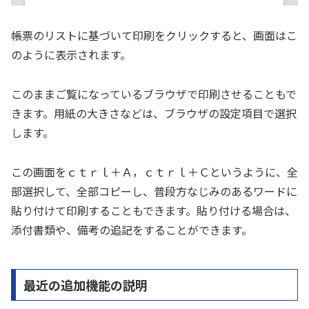
帳票のリストに基づいて印刷をクリックすると、画面はこ
のように表示されます。
このままご覧になっているブラウザで印刷させることもで
きます。用紙の大きさなどは、ブラウザの設定項目で選択
します。
この画面をｃｔｒｌ＋Ａ，ｃｔｒｌ＋Ｃというように、全
部選択して、全部コピーし、普段方なじみのあるワードに
貼り付けて印刷することもできます。貼り付ける場合は、
添付書類や、備考の追記をすることができます。
最近の追加機能の説明