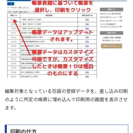
編集対象となっている包袋の登録データを、差し込み印刷
のように所定の帳票に埋め込んで印刷用の画面を表示させ
ます。
印刷の仕方