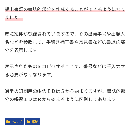
提出書類の書誌的部分を作成することができるようになり
ました。
既に案件が登録されていますので、その出願番号や出願人
名などを参照して、手続き補正書や意見書などの書誌的部
分を表示します。
表示されたものをコピペすることで、番号などは手入力す
る必要がなくなります。
通常の印刷用の帳票ＩＤはＳから始まりますが、書誌的部
分の帳票ＩＤはＲから始まるように区別してあります。
ヘルプ
印刷