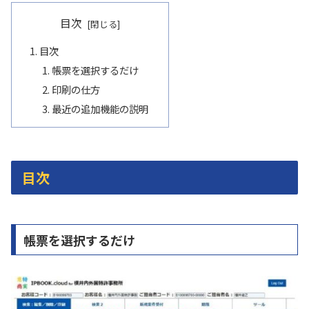
目次
目次
帳票を選択するだけ
印刷の仕方
最近の追加機能の説明
目次
帳票を選択するだけ