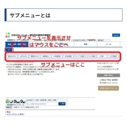
サブメニューとは