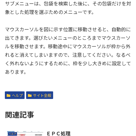
サブメニューは、包袋を検索した後に、その包袋だけを対
象とした処理を選ぶためのメニューです。
マウスカーソルを図に示す位置に移動させると、自動的に
出てきます。選びたいメニューのところまでマウスカーソ
ルを移動させます。移動途中にマウスカーソルが枠から外
れると消えてしまいますので、注意してください。なるべ
く外れないようにするために、枠を少し大きめに設定して
あります。
ヘルプ
サイト全般
関連記事
ＥＰＣ処理
ヘルプ